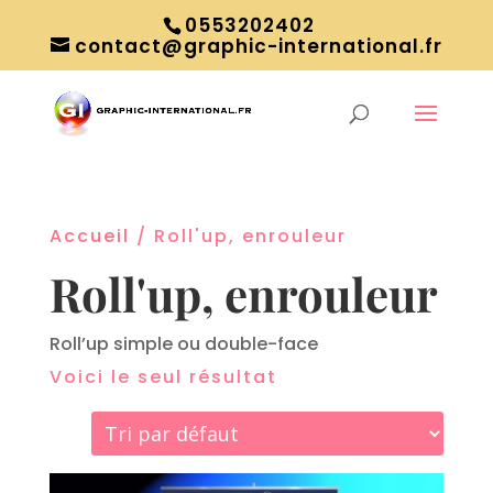
0553202402
contact@graphic-international.fr
Accueil
/ Roll'up, enrouleur
Roll'up, enrouleur
Roll’up simple ou double-face
Voici le seul résultat