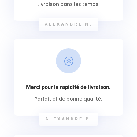
Livraison dans les temps.
ALEXANDRE N.
>
Merci pour la rapidité de livraison.
Parfait et de bonne qualité.
ALEXANDRE P.