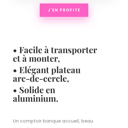
J'EN PROFITE
• Facile à transporter
et à monter,
• Elégant plateau
arc-de-cercle,
• Solide en
aluminium.
Un comptoir banque accueil, beau