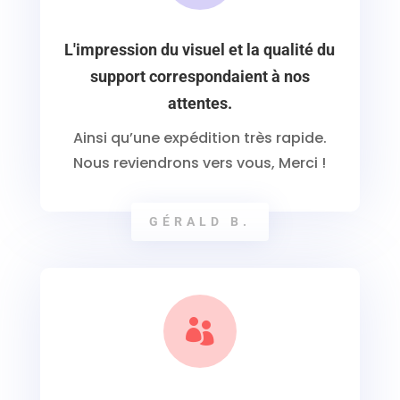
L'impression du visuel et la qualité du
support correspondaient à nos
attentes.
Ainsi qu’une expédition très rapide.
Nous reviendrons vers vous, Merci !
GÉRALD B.
