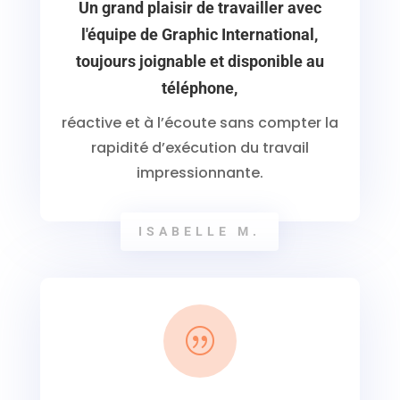
Un grand plaisir de travailler avec
l'équipe de Graphic International,
toujours joignable et disponible au
téléphone,
réactive et à l’écoute sans compter la
rapidité d’exécution du travail
impressionnante.
ISABELLE M.
|