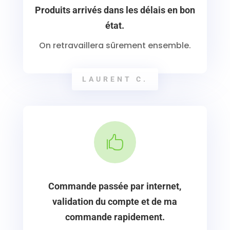
Produits arrivés dans les délais en bon
état.
On retravaillera sûrement ensemble.
LAURENT C.

Commande passée par internet,
validation du compte et de ma
commande rapidement.