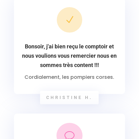
N
Bonsoir, j'ai bien reçu le comptoir et
nous voulions vous remercier nous en
sommes très content !!!
Cordialement, les pompiers corses.
CHRISTINE H.
v