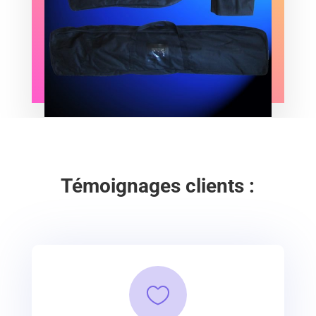
Témoignages clients :
