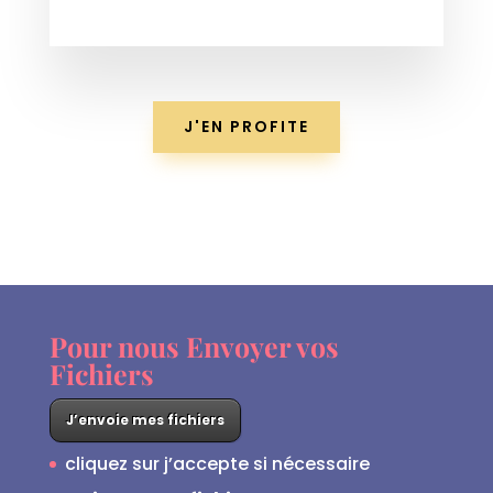
J'EN PROFITE
Pour nous Envoyer vos
Fichiers
J’envoie mes fichiers
cliquez sur j’accepte si nécessaire