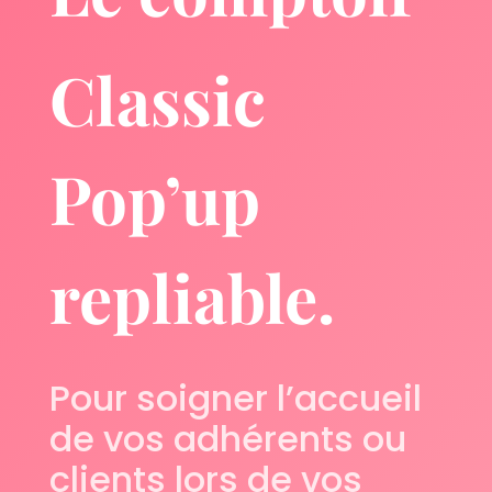
Classic
Pop’up
repliable.
Pour soigner l’accueil
de vos adhérents ou
clients lors de vos