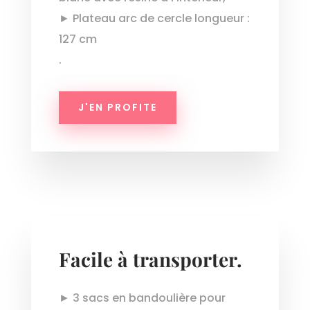
► Plateau arc de cercle longueur :
127 cm
.
J'EN PROFITE
Facile à transporter.
► 3 sacs en bandoulière pour