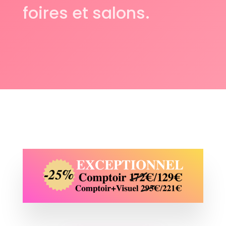
foires et salons.