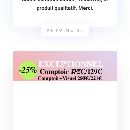
produit qualitatif. Merci.
ANTOINE R.