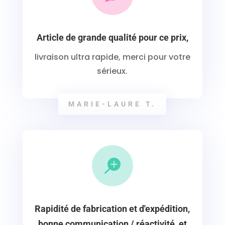
Article de grande qualité pour ce prix,
livraison ultra rapide, merci pour votre
sérieux.
MARIE-LAURE T.

Rapidité de fabrication et d'expédition,
bonne communication / réactivité, et