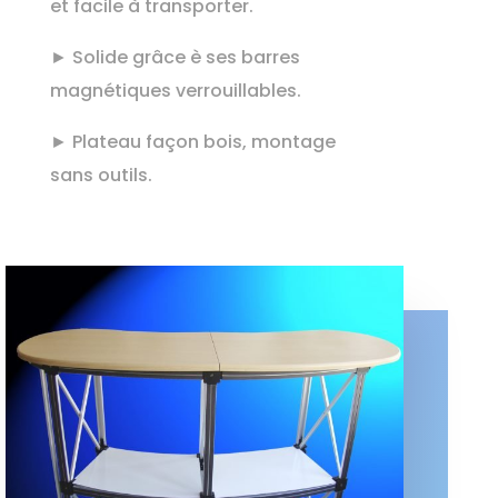
et facile à transporter.
► Solide grâce è ses barres
magnétiques verrouillables.
► Plateau façon bois, montage
sans outils.