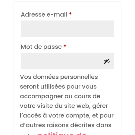
Obligatoire
Adresse e-mail
*
Obligatoire
Mot de passe
*
Vos données personnelles
seront utilisées pour vous
accompagner au cours de
votre visite du site web, gérer
l’accès à votre compte, et pour
d’autres raisons décrites dans