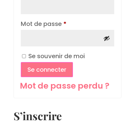
Obligatoire
Mot de passe
*
Se souvenir de moi
Se connecter
Mot de passe perdu ?
S’inscrire