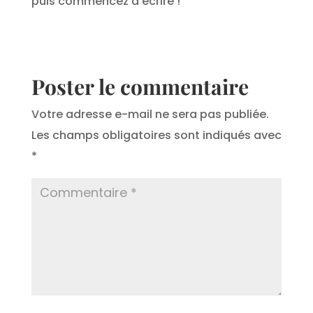
puis commencez à écrire !
Poster le commentaire
Votre adresse e-mail ne sera pas publiée.
Les champs obligatoires sont indiqués avec
*