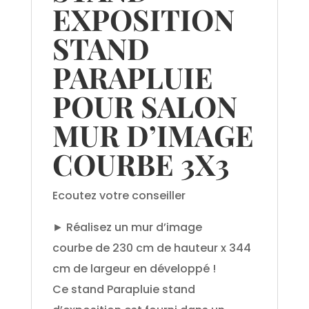
EXPOSITION
STAND
PARAPLUIE
POUR SALON
MUR D’IMAGE
COURBE 3X3
Ecoutez votre conseiller
► Réalisez un mur d’image
courbe de 230 cm de hauteur x 344
cm de largeur en développé !
Ce stand Parapluie stand