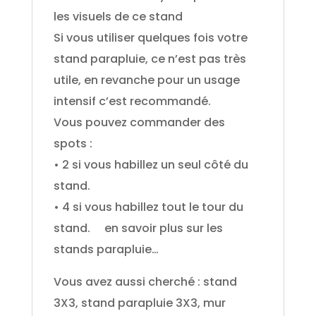
les visuels de ce stand
Si vous utiliser quelques fois votre
stand parapluie, ce n’est pas très
utile, en revanche pour un usage
intensif c’est recommandé.
Vous pouvez commander des
spots :
• 2 si vous habillez un seul côté du
stand.
• 4 si vous habillez tout le tour du
stand. en savoir plus sur les
stands parapluie…
Vous avez aussi cherché : stand
3X3, stand parapluie 3X3, mur