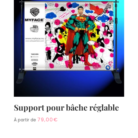
Support pour bâche réglable
79,00
€
À partir de