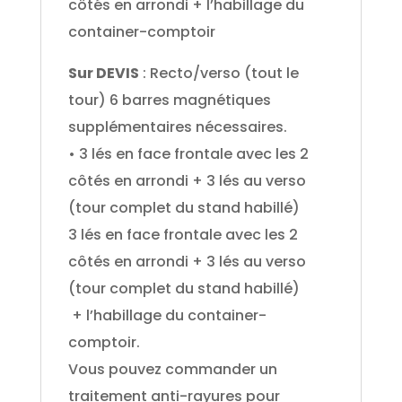
côtés en arrondi + l’habillage du
container-comptoir
Sur DEVIS
: Recto/verso (tout le
tour) 6 barres magnétiques
supplémentaires nécessaires.
• 3 lés en face frontale avec les 2
côtés en arrondi + 3 lés au verso
(tour complet du stand habillé)
3 lés en face frontale avec les 2
côtés en arrondi + 3 lés au verso
(tour complet du stand habillé)
+ l’habillage du container-
comptoir.
Vous pouvez commander un
traitement anti-rayures pour