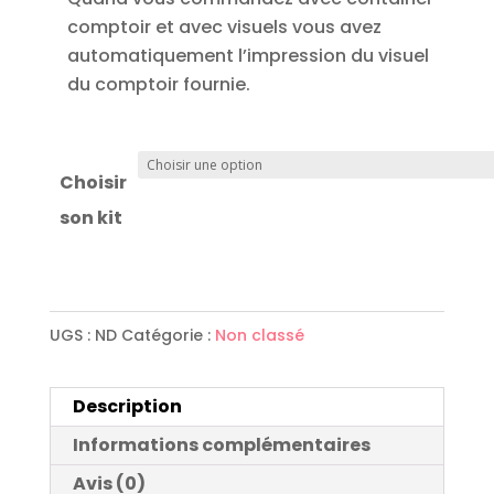
comptoir et avec visuels vous avez
automatiquement l’impression du visuel
du comptoir fournie.
Choisir
son kit
UGS :
ND
Catégorie :
Non classé
Description
Informations complémentaires
Avis (0)