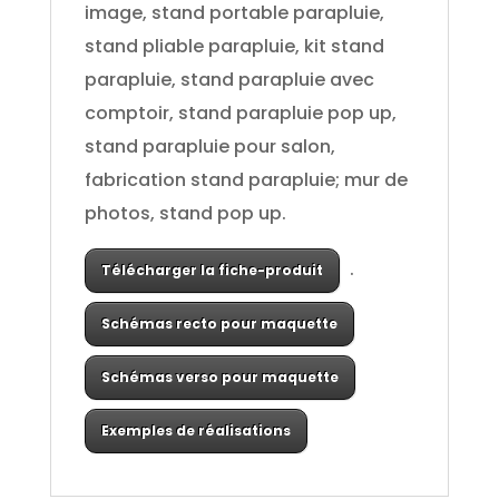
image, stand portable parapluie,
stand pliable parapluie, kit stand
parapluie, stand parapluie avec
comptoir, stand parapluie pop up,
stand parapluie pour salon,
fabrication stand parapluie; mur de
photos, stand pop up.
.
Télécharger la fiche-produit
Schémas recto pour maquette
Schémas verso pour maquette
Exemples de réalisations