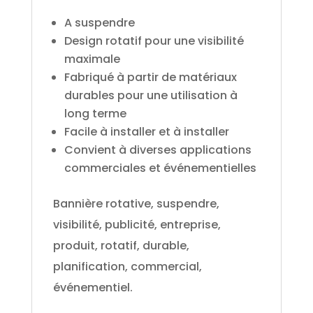
A suspendre
Design rotatif pour une visibilité
maximale
Fabriqué à partir de matériaux
durables pour une utilisation à
long terme
Facile à installer et à installer
Convient à diverses applications
commerciales et événementielles
Bannière rotative, suspendre,
visibilité, publicité, entreprise,
produit, rotatif, durable,
planification, commercial,
événementiel.