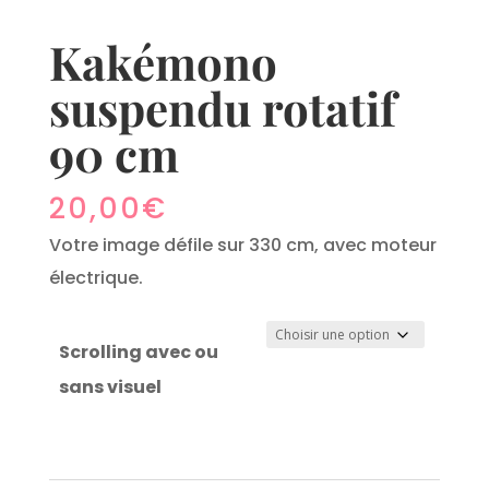
Kakémono
suspendu rotatif
90 cm
20,00
€
Votre image défile sur 330 cm, avec moteur
électrique.
Scrolling avec ou
sans visuel