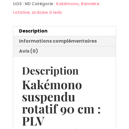
UGS :
ND
Catégorie :
Kakémono, Bannière
rotative, ardoise à leds
Description
Informations complémentaires
Avis (0)
Description
Kakémono
suspendu
rotatif 90 cm :
PLV