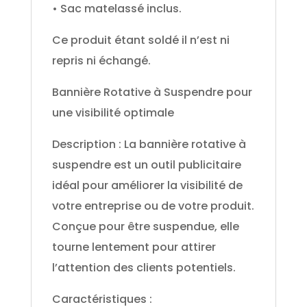
• Sac matelassé inclus.
Ce produit étant soldé il n’est ni
repris ni échangé.
Bannière Rotative à Suspendre pour
une visibilité optimale
Description : La bannière rotative à
suspendre est un outil publicitaire
idéal pour améliorer la visibilité de
votre entreprise ou de votre produit.
Conçue pour être suspendue, elle
tourne lentement pour attirer
l’attention des clients potentiels.
Caractéristiques :