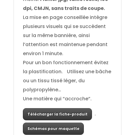
dpi, CMJN, sans traits de coupe.
La mise en page conseillée intègre
plusieurs visuels qui se succèdent
sur la même bannière, ainsi
l’attention est maintenue pendant
environ 1 minute.
Pour un bon fonctionnement évitez
la plastification. Utilisez une bâche
ou un tissu tissé léger, du
polypropylène…
Une matière qui “accroche”.
.
Télécharger la fiche-produit
Schémas pour maquette