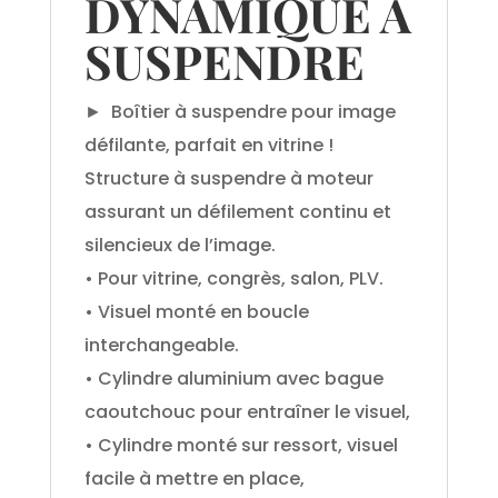
DYNAMIQUE A
SUSPENDRE
► Boîtier à suspendre pour image
défilante, parfait en vitrine !
Structure à suspendre à moteur
assurant un défilement continu et
silencieux de l’image.
• Pour vitrine, congrès, salon, PLV.
• Visuel monté en boucle
interchangeable.
• Cylindre aluminium avec bague
caoutchouc pour entraîner le visuel,
• Cylindre monté sur ressort, visuel
facile à mettre en place,