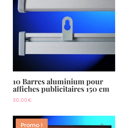
10 Barres aluminium pour
affiches publicitaires 150 cm
30,00
€
Promo !