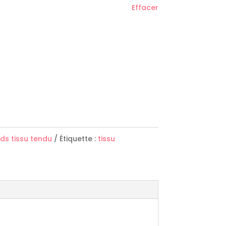
Effacer
ds tissu tendu
Étiquette :
tissu