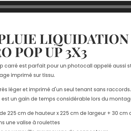
PLUIE LIQUIDATION
O POP UP 3X3
 carré est parfait pour un photocall appelé aussi 
mage imprimé sur tissu.
très léger et imprimé d'un seul tenant sans raccords. 
ui est un gain de temps considérable lors du montag
 de 225 cm de hauteur x 225 cm de largeur + 30 cm 
s une valise à roulettes