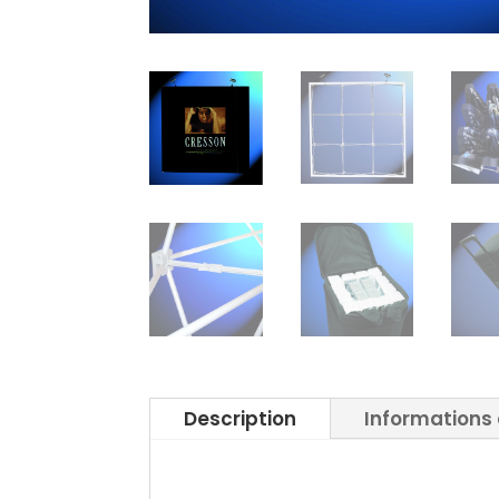
Description
Informations