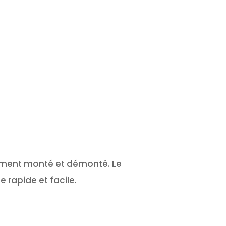
lement monté et démonté. Le
 rapide et facile.